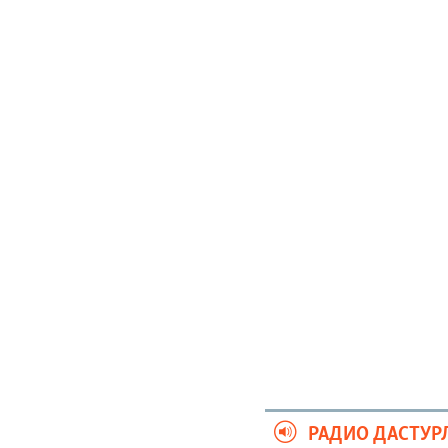
РАДИО ДАСТУР