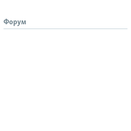
Форум