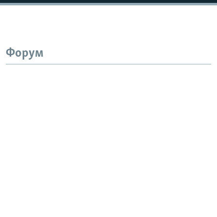
Форум