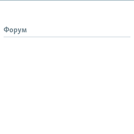
Форум