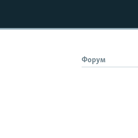
Форум