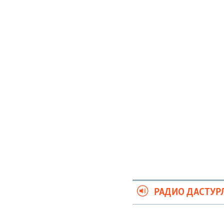
РАДИО ДАСТУР