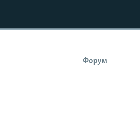
Форум