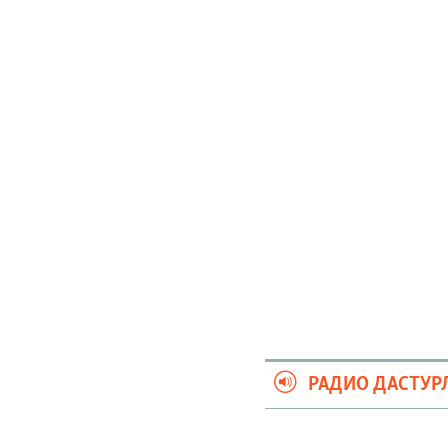
РАДИО ДАСТУР