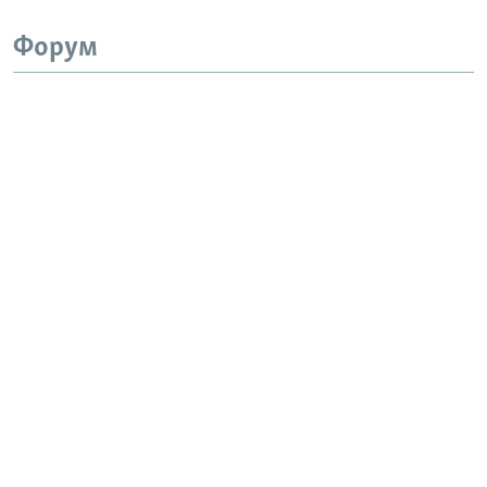
Форум