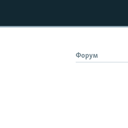
Форум