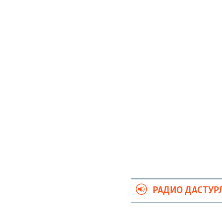
РАДИО ДАСТУР