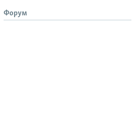
Форум