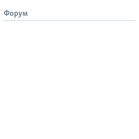
Форум