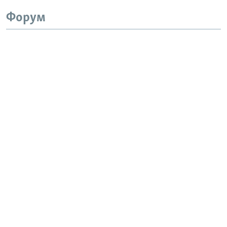
Форум