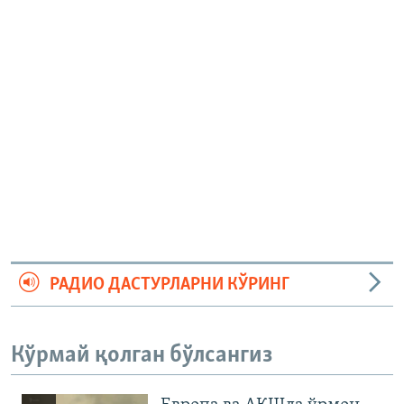
РАДИО ДАСТУРЛАРНИ КЎРИНГ
Кўрмай қолган бўлсангиз