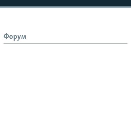
Форум