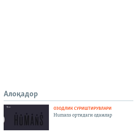
Алоқадор
ОЗОДЛИК СУРИШТИРУВЛАРИ
Humans ортидаги одамлар