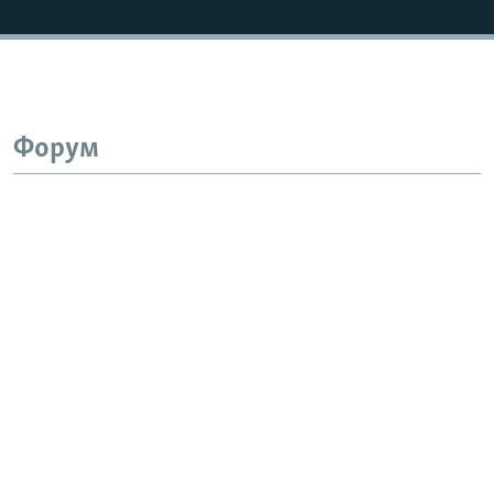
Форум