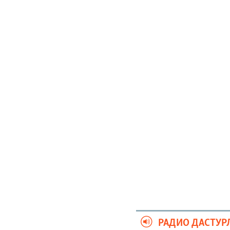
РАДИО ДАСТУР