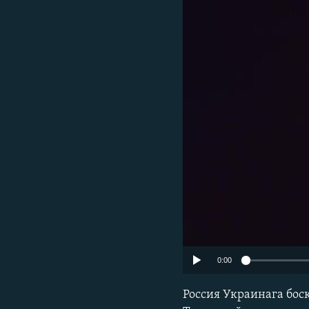
0:00
Россия Украинага бос