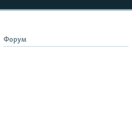
Форум