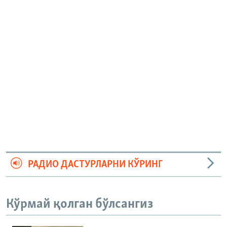
РАДИО ДАСТУРЛАРНИ КЎРИНГ
Кўрмай қолган бўлсангиз