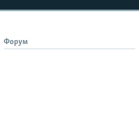
Форум