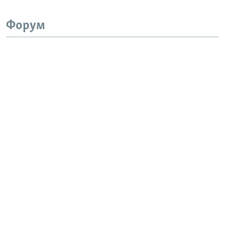
Форум