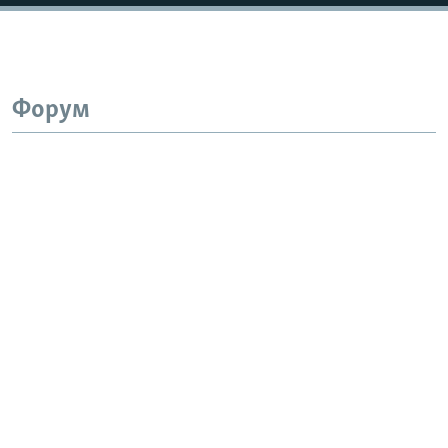
Форум