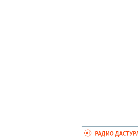
РАДИО ДАСТУР