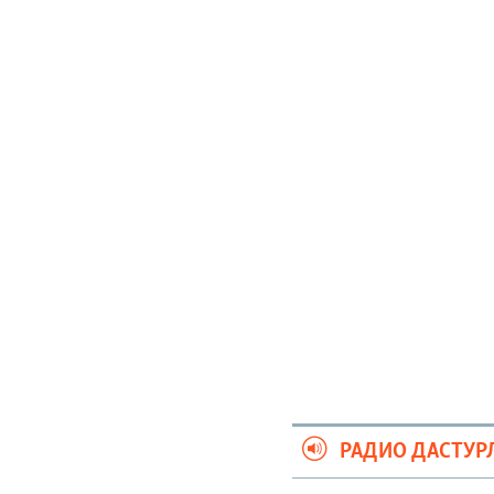
РАДИО ДАСТУР