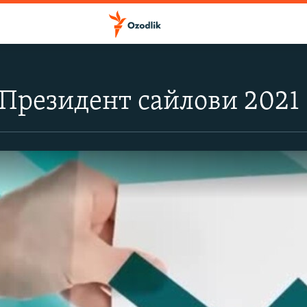
 Президент сайлови 2021