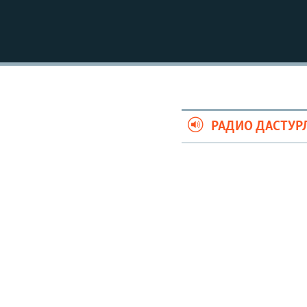
РАДИО ДАСТУР