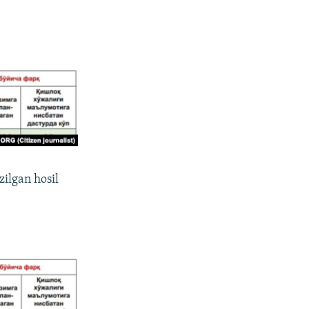
zilgan hosil