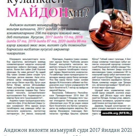
Андижон вилояти маъмурий суди 2017 йилдан 2021