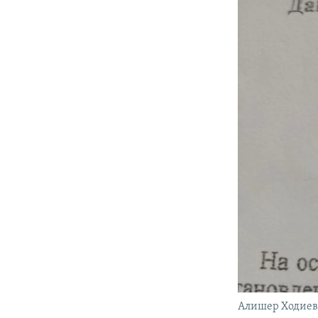
Алишер Ходиев 